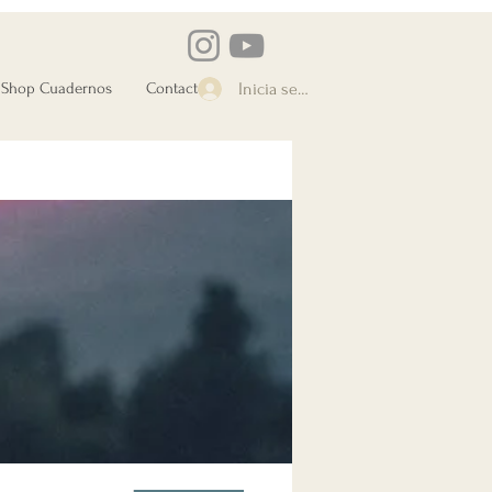
Shop Cuadernos
Contacto
Inicia sesión